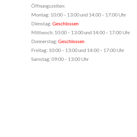
Öffnungszeiten:
o
Montag: 10:00 – 13:00 und 14:00 – 17:00 Uhr
r
Dienstag:
Geschlossen
Mittwoch: 10:00 – 13:00 und 14:00 – 17:00 Uhr
Donnerstag:
Geschlossen
Freitag: 10:00 – 13:00 und 14:00 – 17:00 Uhr
Samstag: 09:00 – 13:00 Uhr