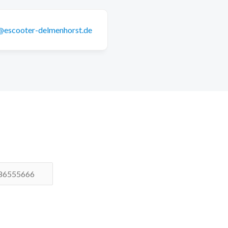
@escooter-delmenhorst.de