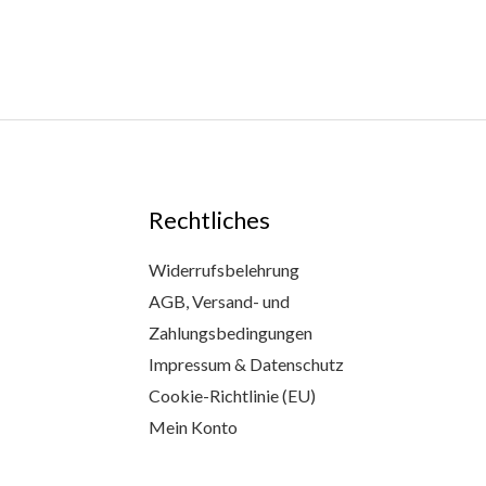
Rechtliches
Widerrufsbelehrung
AGB, Versand- und
Zahlungsbedingungen
Impressum & Datenschutz
Cookie-Richtlinie (EU)
Mein Konto