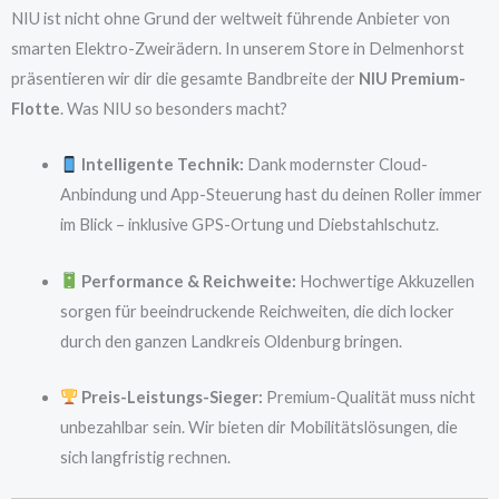
NIU ist nicht ohne Grund der weltweit führende Anbieter von
smarten Elektro-Zweirädern. In unserem Store in Delmenhorst
präsentieren wir dir die gesamte Bandbreite der
NIU Premium-
Flotte
. Was NIU so besonders macht?
Intelligente Technik:
Dank modernster Cloud-
Anbindung und App-Steuerung hast du deinen Roller immer
im Blick – inklusive GPS-Ortung und Diebstahlschutz.
Performance & Reichweite:
Hochwertige Akkuzellen
sorgen für beeindruckende Reichweiten, die dich locker
durch den ganzen Landkreis Oldenburg bringen.
Preis-Leistungs-Sieger:
Premium-Qualität muss nicht
unbezahlbar sein. Wir bieten dir Mobilitätslösungen, die
sich langfristig rechnen.