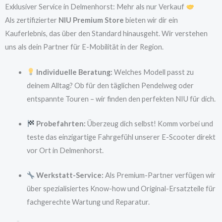
Exklusiver Service in Delmenhorst: Mehr als nur Verkauf
Als zertifizierter
NIU Premium Store
bieten wir dir ein
Kauferlebnis, das über den Standard hinausgeht. Wir verstehen
uns als dein Partner für E-Mobilität in der Region.
Individuelle Beratung:
Welches Modell passt zu
deinem Alltag? Ob für den täglichen Pendelweg oder
entspannte Touren – wir finden den perfekten NIU für dich.
Probefahrten:
Überzeug dich selbst! Komm vorbei und
teste das einzigartige Fahrgefühl unserer E-Scooter direkt
vor Ort in Delmenhorst.
Werkstatt-Service:
Als Premium-Partner verfügen wir
über spezialisiertes Know-how und Original-Ersatzteile für
fachgerechte Wartung und Reparatur.