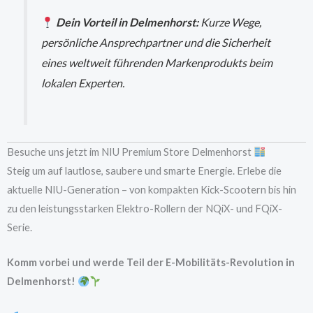
Dein Vorteil in Delmenhorst:
Kurze Wege,
persönliche Ansprechpartner und die Sicherheit
eines weltweit führenden Markenprodukts beim
lokalen Experten.
Besuche uns jetzt im NIU Premium Store Delmenhorst
Steig um auf lautlose, saubere und smarte Energie. Erlebe die
aktuelle NIU-Generation – von kompakten Kick-Scootern bis hin
zu den leistungsstarken Elektro-Rollern der NQiX- und FQiX-
Serie.
Komm vorbei und werde Teil der E-Mobilitäts-Revolution in
Delmenhorst!