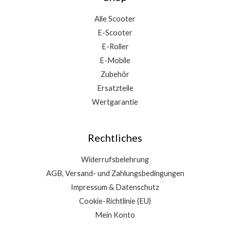
Alle Scooter
E-Scooter
E-Roller
E-Mobile
Zubehör
Ersatzteile
Wertgarantie
Rechtliches
Widerrufsbelehrung
AGB, Versand- und Zahlungsbedingungen
Impressum & Datenschutz
Cookie-Richtlinie (EU)
Mein Konto