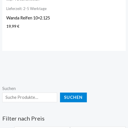
Lieferzeit:
2-5 Werktage
Wanda Reifen 10×2.125
19,99
€
Suchen
SUCHEN
Filter nach Preis