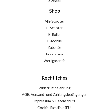
eWheel
Shop
Alle Scooter
E-Scooter
E-Roller
E-Mobile
Zubehör
Ersatzteile
Wertgarantie
Rechtliches
Widerrufsbelehrung
AGB, Versand- und Zahlungsbedingungen
Impressum & Datenschutz
Cookie-Richtlinie (EU)