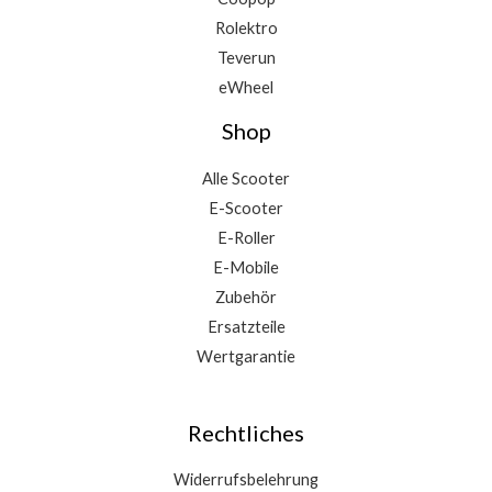
Rolektro
Teverun
eWheel
Shop
Alle Scooter
E-Scooter
E-Roller
E-Mobile
Zubehör
Ersatzteile
Wertgarantie
Rechtliches
Widerrufsbelehrung