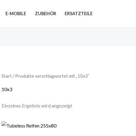
E-MOBILE
ZUBEHÖR
ERSATZTEILE
Start
/ Produkte verschlagwortet mit „10x3“
10x3
Einzelnes Ergebnis wird angezeigt