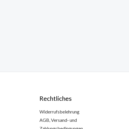
Rechtliches
Widerrufsbelehrung
AGB, Versand- und
Zahlungsbedingungen