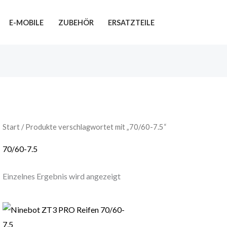
E-MOBILE
ZUBEHÖR
ERSATZTEILE
Start
/ Produkte verschlagwortet mit „70/60-7.5“
70/60-7.5
Einzelnes Ergebnis wird angezeigt