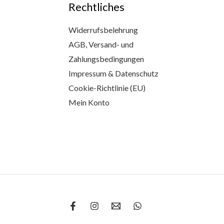
Rechtliches
Widerrufsbelehrung
AGB, Versand- und
Zahlungsbedingungen
Impressum & Datenschutz
Cookie-Richtlinie (EU)
Mein Konto