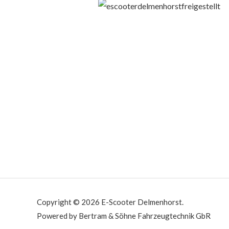
Copyright © 2026 E-Scooter Delmenhorst.
Powered by Bertram & Söhne Fahrzeugtechnik GbR