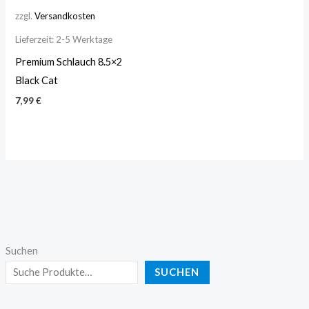
zzgl.
Versandkosten
Lieferzeit:
2-5 Werktage
Premium Schlauch 8.5×2
Black Cat
7,99
€
Suchen
SUCHEN