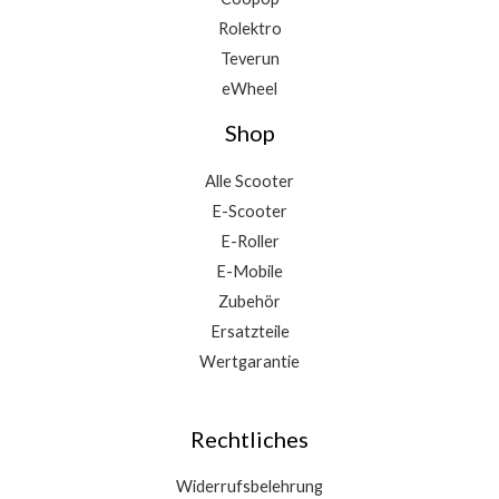
Rolektro
Teverun
eWheel
Shop
Alle Scooter
E-Scooter
E-Roller
E-Mobile
Zubehör
Ersatzteile
Wertgarantie
Rechtliches
Widerrufsbelehrung