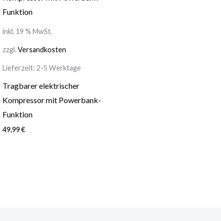
inkl. 19 % MwSt.
zzgl.
Versandkosten
Lieferzeit:
2-5 Werktage
Tragbarer elektrischer
Kompressor mit Powerbank-
Funktion
49,99
€