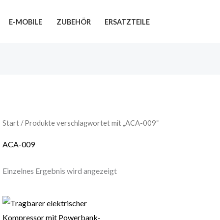
E-MOBILE
ZUBEHÖR
ERSATZTEILE
Start
/ Produkte verschlagwortet mit „ACA-009“
ACA-009
Einzelnes Ergebnis wird angezeigt