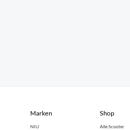
Marken
Shop
NIU
Alle Scooter