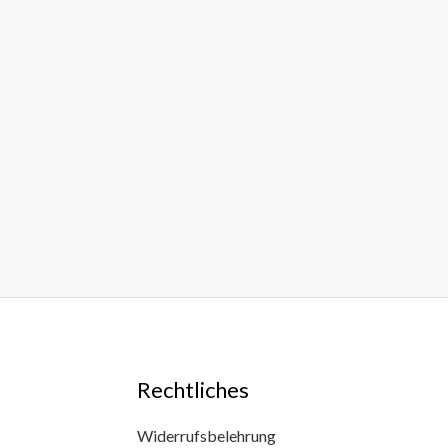
Rechtliches
Widerrufsbelehrung