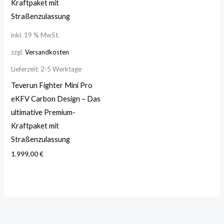
inkl. 19 % MwSt.
zzgl.
Versandkosten
Lieferzeit:
2-5 Werktage
Teverun Fighter Mini Pro
eKFV Carbon Design – Das
ultimative Premium-
Kraftpaket mit
Straßenzulassung
1.999,00
€