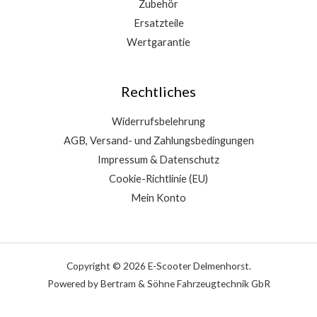
Zubehör
Ersatzteile
Wertgarantie
Rechtliches
Widerrufsbelehrung
AGB, Versand- und Zahlungsbedingungen
Impressum & Datenschutz
Cookie-Richtlinie (EU)
Mein Konto
Copyright © 2026 E-Scooter Delmenhorst.
Powered by Bertram & Söhne Fahrzeugtechnik GbR