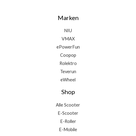
Marken
NIU
VMAX
ePowerFun
Coopop
Rolektro
Teverun
eWheel
Shop
Alle Scooter
E-Scooter
E-Roller
E-Mobile