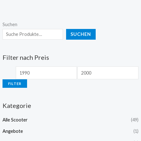
Suchen
SUCHEN
Filter nach Preis
FILTER
Kategorie
Alle Scooter
(49)
Angebote
(1)