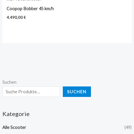
Coopop Bobber 45 km/h
4.490,00
€
Suchen
SUCHEN
Kategorie
Alle Scooter
(49)