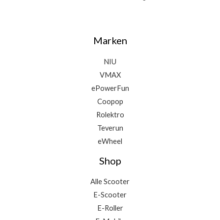
Marken
NIU
VMAX
ePowerFun
Coopop
Rolektro
Teverun
eWheel
Shop
Alle Scooter
E-Scooter
E-Roller