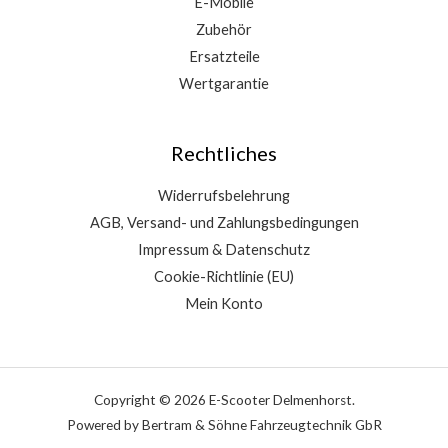
E-Mobile
Zubehör
Ersatzteile
Wertgarantie
Rechtliches
Widerrufsbelehrung
AGB, Versand- und Zahlungsbedingungen
Impressum & Datenschutz
Cookie-Richtlinie (EU)
Mein Konto
Copyright © 2026 E-Scooter Delmenhorst.
Powered by Bertram & Söhne Fahrzeugtechnik GbR