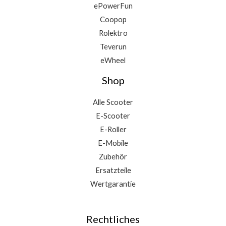
ePowerFun
Coopop
Rolektro
Teverun
eWheel
Shop
Alle Scooter
E-Scooter
E-Roller
E-Mobile
Zubehör
Ersatzteile
Wertgarantie
Rechtliches