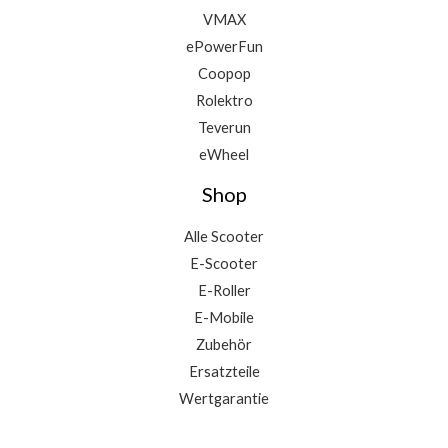
VMAX
ePowerFun
Coopop
Rolektro
Teverun
eWheel
Shop
Alle Scooter
E-Scooter
E-Roller
E-Mobile
Zubehör
Ersatzteile
Wertgarantie