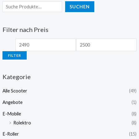
SUCHEN
Filter nach Preis
FILTER
Kategorie
Alle Scooter
(49)
Angebote
(1)
E-Mobile
(8)
Rolektro
(8)
E-Roller
(15)