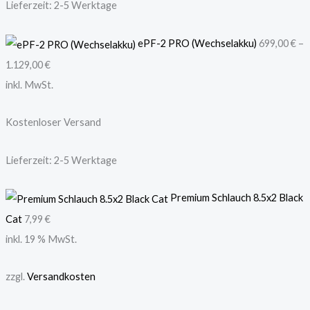
Lieferzeit:
2-5 Werktage
ePF-2 PRO (Wechselakku)
699,00
€
–
1.129,00
€
inkl. MwSt.
Kostenloser Versand
Lieferzeit:
2-5 Werktage
Premium Schlauch 8.5x2 Black
Cat
7,99
€
inkl. 19 % MwSt.
zzgl.
Versandkosten