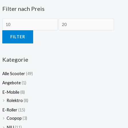
Filter nach Preis
FILTER
Kategorie
Alle Scooter
(49)
Angebote
(1)
E-Mobile
(8)
Rolektro
(8)
E-Roller
(15)
Coopop
(3)
NIU
(11)