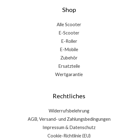
Shop
Alle Scooter
E-Scooter
E-Roller
E-Mobile
Zubehör
Ersatzteile
Wertgarantie
Rechtliches
Widerrufsbelehrung
AGB, Versand- und Zahlungsbedingungen
Impressum & Datenschutz
Cookie-Richtlinie (EU)