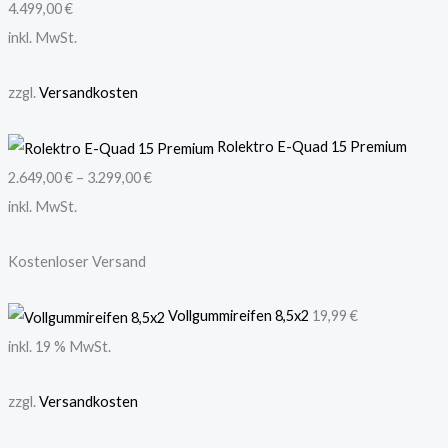
4.499,00
€
inkl. MwSt.
zzgl.
Versandkosten
Rolektro E-Quad 15 Premium
2.649,00
€
–
3.299,00
€
inkl. MwSt.
Kostenloser Versand
Vollgummireifen 8,5x2
19,99
€
inkl. 19 % MwSt.
zzgl.
Versandkosten