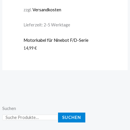
zzgl.
Versandkosten
Lieferzeit:
2-5 Werktage
Motorkabel für Ninebot F/D-Serie
14,99
€
Suchen
SUCHEN