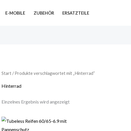
E-MOBILE
ZUBEHÖR
ERSATZTEILE
Start
/ Produkte verschlagwortet mit „Hinterrad“
Hinterrad
Einzelnes Ergebnis wird angezeigt