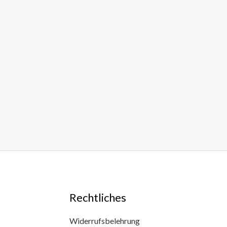
Rechtliches
Widerrufsbelehrung