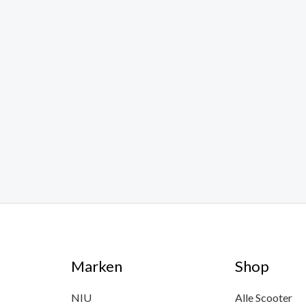
Marken
Shop
NIU
Alle Scooter