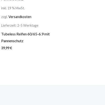
inkl. 19 % MwSt.
zzgl.
Versandkosten
Lieferzeit:
2-5 Werktage
Tubeless Reifen 60/65-6.9 mit
Pannenschutz
39,99
€