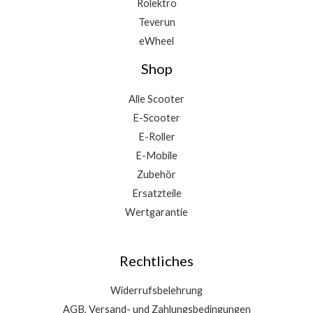
Rolektro
Teverun
eWheel
Shop
Alle Scooter
E-Scooter
E-Roller
E-Mobile
Zubehör
Ersatzteile
Wertgarantie
Rechtliches
Widerrufsbelehrung
AGB, Versand- und Zahlungsbedingungen