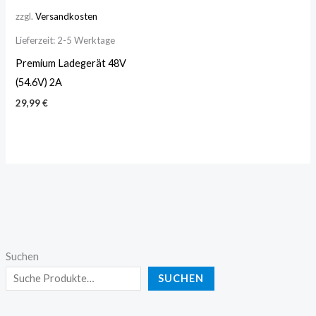
zzgl.
Versandkosten
Lieferzeit:
2-5 Werktage
Premium Ladegerät 48V
(54.6V) 2A
29,99
€
Suchen
SUCHEN