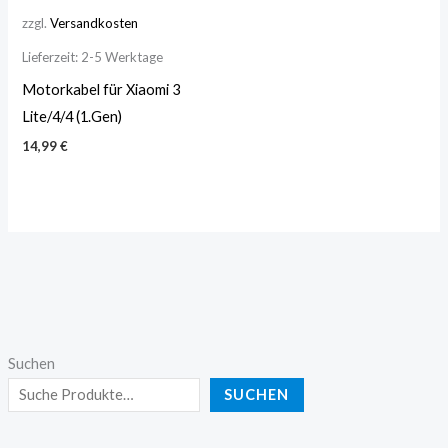
zzgl.
Versandkosten
Lieferzeit:
2-5 Werktage
Motorkabel für Xiaomi 3
Lite/4/4 (1.Gen)
14,99
€
Suchen
SUCHEN