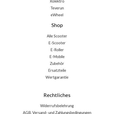
Rolektro
Teverun
eWheel
Shop
Alle Scooter
E-Scooter
E-Roller
E-Mobile
Zubehör
Ersatzteile
Wertgarantie
Rechtliches
Widerrufsbelehrung
AGB, Versand- und Zahlungsbedingungen