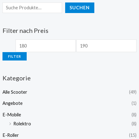
SUCHEN
Filter nach Preis
FILTER
Kategorie
Alle Scooter
(49)
Angebote
(1)
E-Mobile
(8)
Rolektro
(8)
E-Roller
(15)