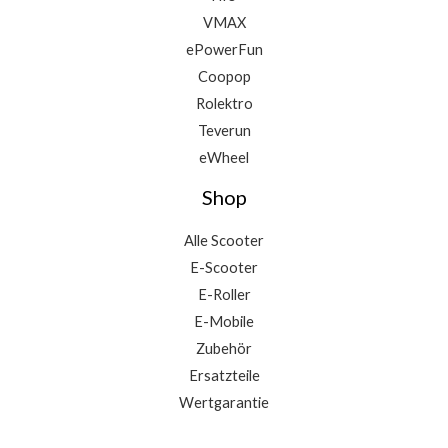
VMAX
ePowerFun
Coopop
Rolektro
Teverun
eWheel
Shop
Alle Scooter
E-Scooter
E-Roller
E-Mobile
Zubehör
Ersatzteile
Wertgarantie