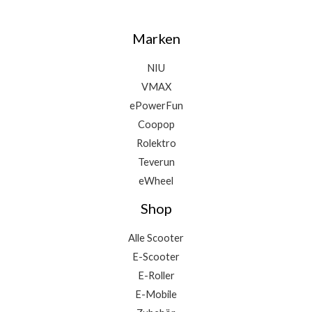
Marken
NIU
VMAX
ePowerFun
Coopop
Rolektro
Teverun
eWheel
Shop
Alle Scooter
E-Scooter
E-Roller
E-Mobile