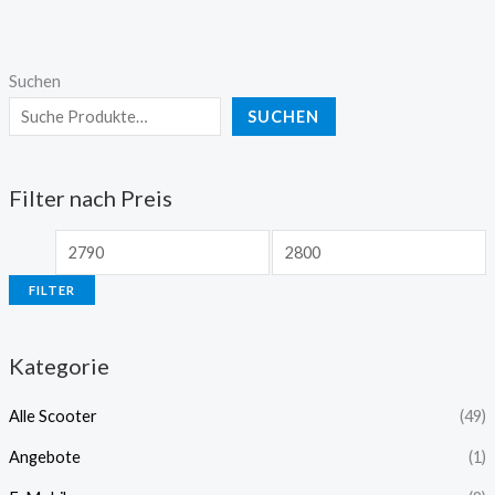
Suchen
SUCHEN
Filter nach Preis
FILTER
Kategorie
Alle Scooter
(49)
Angebote
(1)