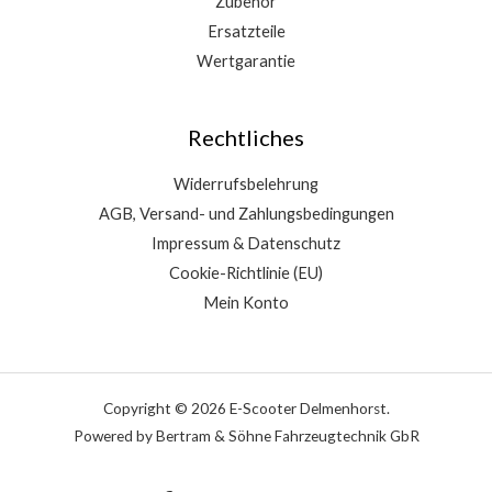
Zubehör
Ersatzteile
Wertgarantie
Rechtliches
Widerrufsbelehrung
AGB, Versand- und Zahlungsbedingungen
Impressum & Datenschutz
Cookie-Richtlinie (EU)
Mein Konto
Copyright © 2026 E-Scooter Delmenhorst.
Powered by Bertram & Söhne Fahrzeugtechnik GbR