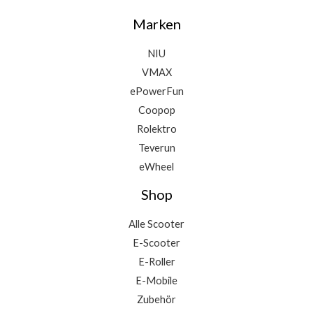
Marken
NIU
VMAX
ePowerFun
Coopop
Rolektro
Teverun
eWheel
Shop
Alle Scooter
E-Scooter
E-Roller
E-Mobile
Zubehör