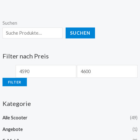
Suchen
SUCHEN
Filter nach Preis
FILTER
Kategorie
Alle Scooter
(49)
Angebote
(1)