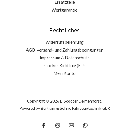
Ersatzteile
Wertgarantie
Rechtliches
Widerrufsbelehrung
AGB, Versand- und Zahlungsbedingungen
Impressum & Datenschutz
Cookie-Richtlinie (EU)
Mein Konto
Copyright © 2026 E-Scooter Delmenhorst.
Powered by Bertram & Söhne Fahrzeugtechnik GbR