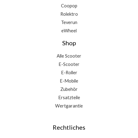
Coopop
Rolektro
Teverun
eWheel
Shop
Alle Scooter
E-Scooter
E-Roller
E-Mobile
Zubehör
Ersatzteile
Wertgarantie
Rechtliches