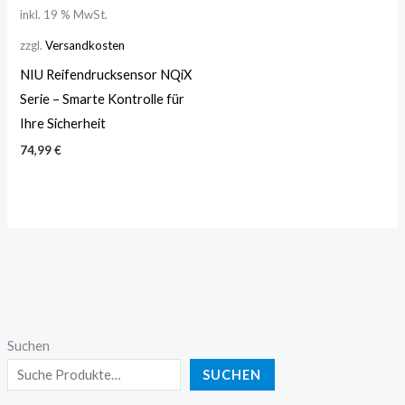
inkl. 19 % MwSt.
zzgl.
Versandkosten
NIU Reifendrucksensor NQiX
Serie – Smarte Kontrolle für
Ihre Sicherheit
74,99
€
Suchen
SUCHEN