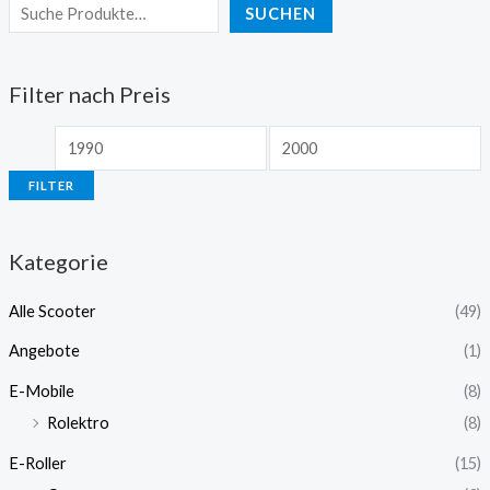
SUCHEN
Filter nach Preis
FILTER
Kategorie
Alle Scooter
(49)
Angebote
(1)
E-Mobile
(8)
Rolektro
(8)
E-Roller
(15)