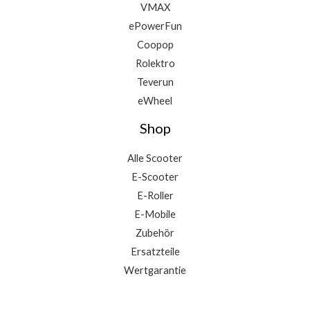
VMAX
ePowerFun
Coopop
Rolektro
Teverun
eWheel
Shop
Alle Scooter
E-Scooter
E-Roller
E-Mobile
Zubehör
Ersatzteile
Wertgarantie