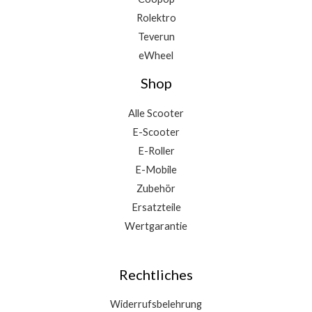
Rolektro
Teverun
eWheel
Shop
Alle Scooter
E-Scooter
E-Roller
E-Mobile
Zubehör
Ersatzteile
Wertgarantie
Rechtliches
Widerrufsbelehrung