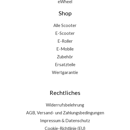
eWheel
Shop
Alle Scooter
E-Scooter
E-Roller
E-Mobile
Zubehör
Ersatzteile
Wertgarantie
Rechtliches
Widerrufsbelehrung
AGB, Versand- und Zahlungsbedingungen
Impressum & Datenschutz
Cookie-Richtlinie (EU)