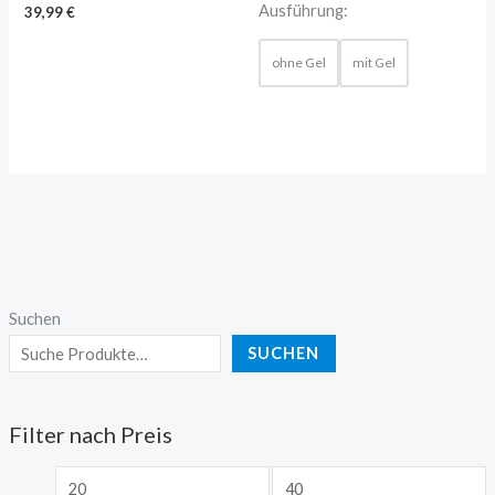
Ausführung:
39,99
€
ohne Gel
mit Gel
Suchen
SUCHEN
Filter nach Preis