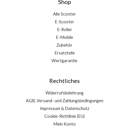
Shop
Alle Scooter
E-Scooter
E-Roller
E-Mobile
Zubehör
Ersatzteile
Wertgarantie
Rechtliches
Widerrufsbelehrung
AGB, Versand- und Zahlungsbedingungen
Impressum & Datenschutz
Cookie-Richtlinie (EU)
Mein Konto