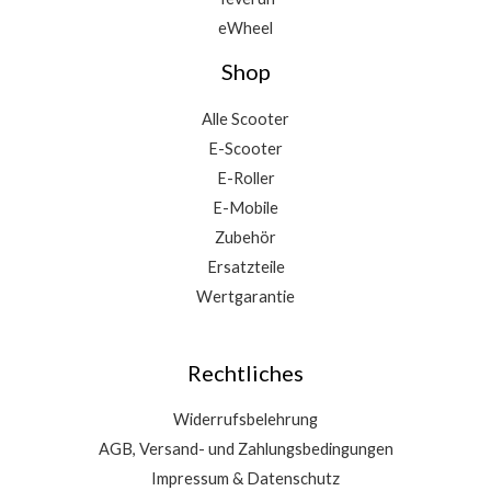
eWheel
Shop
Alle Scooter
E-Scooter
E-Roller
E-Mobile
Zubehör
Ersatzteile
Wertgarantie
Rechtliches
Widerrufsbelehrung
AGB, Versand- und Zahlungsbedingungen
Impressum & Datenschutz