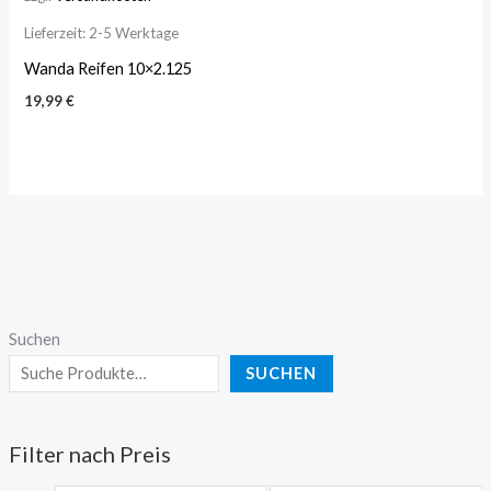
Lieferzeit:
2-5 Werktage
Wanda Reifen 10×2.125
19,99
€
Suchen
SUCHEN
Filter nach Preis