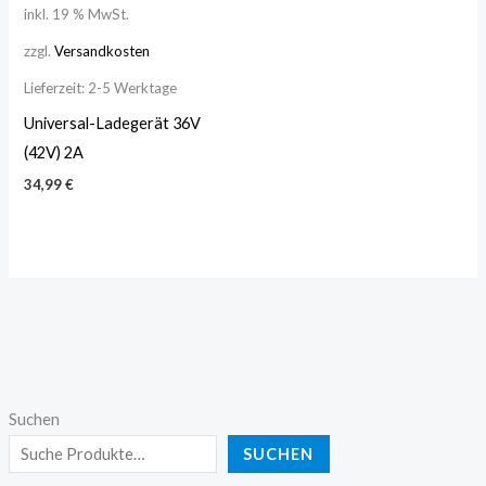
inkl. 19 % MwSt.
zzgl.
Versandkosten
Lieferzeit:
2-5 Werktage
Universal-Ladegerät 36V
(42V) 2A
34,99
€
Suchen
SUCHEN