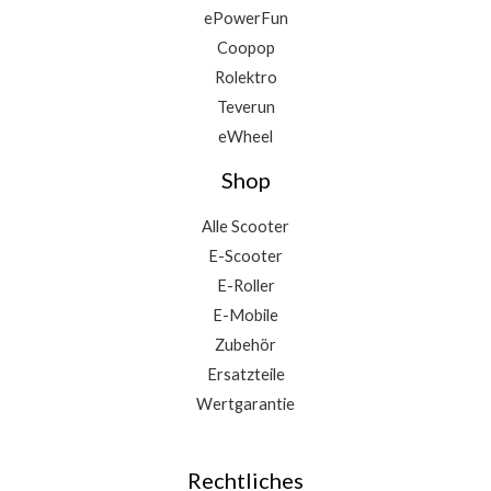
ePowerFun
Coopop
Rolektro
Teverun
eWheel
Shop
Alle Scooter
E-Scooter
E-Roller
E-Mobile
Zubehör
Ersatzteile
Wertgarantie
Rechtliches