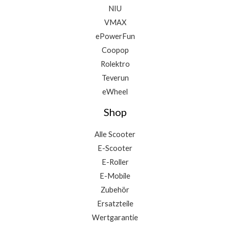
NIU
VMAX
ePowerFun
Coopop
Rolektro
Teverun
eWheel
Shop
Alle Scooter
E-Scooter
E-Roller
E-Mobile
Zubehör
Ersatzteile
Wertgarantie