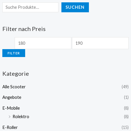
SUCHEN
Filter nach Preis
FILTER
Kategorie
Alle Scooter
(49)
Angebote
(1)
E-Mobile
(8)
Rolektro
(8)
E-Roller
(15)