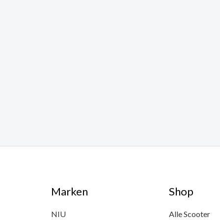
Marken
Shop
NIU
Alle Scooter