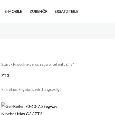
E-MOBILE
ZUBEHÖR
ERSATZTEILE
Start
/ Produkte verschlagwortet mit „ZT3“
ZT3
Einzelnes Ergebnis wird angezeigt