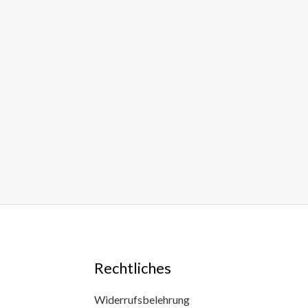
Rechtliches
Widerrufsbelehrung