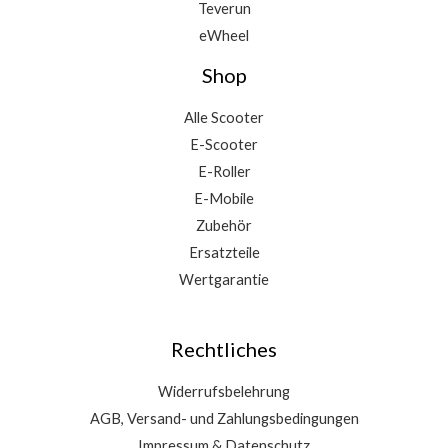
Teverun
eWheel
Shop
Alle Scooter
E-Scooter
E-Roller
E-Mobile
Zubehör
Ersatzteile
Wertgarantie
Rechtliches
Widerrufsbelehrung
AGB, Versand- und Zahlungsbedingungen
Impressum & Datenschutz