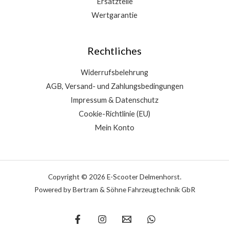
Ersatzteile
Wertgarantie
Rechtliches
Widerrufsbelehrung
AGB, Versand- und Zahlungsbedingungen
Impressum & Datenschutz
Cookie-Richtlinie (EU)
Mein Konto
Copyright © 2026 E-Scooter Delmenhorst.
Powered by Bertram & Söhne Fahrzeugtechnik GbR