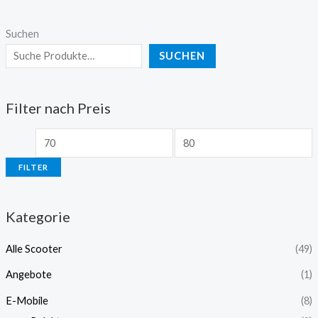
Suchen
SUCHEN
Filter nach Preis
FILTER
Kategorie
Alle Scooter
(49)
Angebote
(1)
E-Mobile
(8)