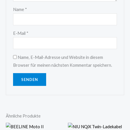
Name
*
E-Mail
*
Name, E-Mail-Adresse und Website in diesem
Browser für meinen nächsten Kommentar speichern.
Ähnliche Produkte