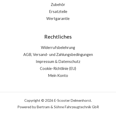
Zubehör
Ersatzteile
Wertgarantie
Rechtliches
Widerrufsbelehrung
AGB, Versand- und Zahlungsbedingungen
Impressum & Datenschutz
Cookie-Richtlinie (EU)
Mein Konto
Copyright © 2026 E-Scooter Delmenhorst.
Powered by Bertram & Söhne Fahrzeugtechnik GbR