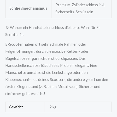
Premium-Zylinderschloss inkl.
Schließmechanismus
Sicherheits-Schlüsseln
💡 Warum ein Handschellenschloss die beste Wahl für E-
Scooter ist
E-Scooter haben oft sehr schmale Rahmen oder
Felgenöffnungen, durch die massive Ketten- oder
Bügelschlösser gar nicht erst durchpassen. Das
Handschellenschloss löst dieses Problem elegant: Eine
Manschette umschließt die Lenkstange oder den
Klappmechanismus deines Scooters, die andere greift um den
festen Gegenstand (z. B. einen Metallzaun). Sicherer und
einfacher geht es nicht!
Gewicht
2 kg