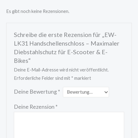
Es gibt noch keine Rezensionen.
Schreibe die erste Rezension für „EW-
LK31 Handschellenschloss – Maximaler
Diebstahlschutz für E-Scooter & E-
Bikes“
Deine E-Mail-Adresse wird nicht veröffentlicht.
Erforderliche Felder sind mit
*
markiert
Deine Bewertung
*
Deine Rezension
*