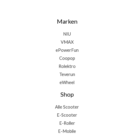
Marken
NIU
VMAX
ePowerFun
Coopop
Rolektro
Teverun
eWheel
Shop
Alle Scooter
E-Scooter
E-Roller
E-Mobile