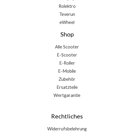
Rolektro
Teverun
eWheel
Shop
Alle Scooter
E-Scooter
E-Roller
E-Mobile
Zubehör
Ersatzteile
Wertgarantie
Rechtliches
Widerrufsbelehrung