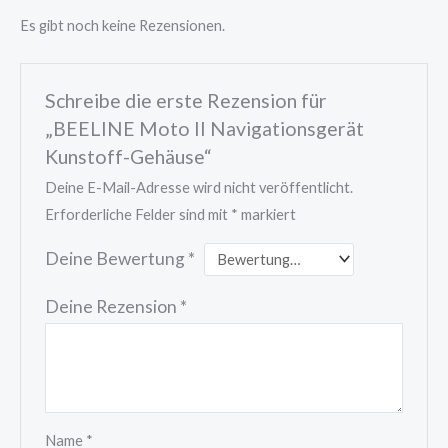
Es gibt noch keine Rezensionen.
Schreibe die erste Rezension für
„BEELINE Moto II Navigationsgerät
Kunstoff-Gehäuse“
Deine E-Mail-Adresse wird nicht veröffentlicht.
Erforderliche Felder sind mit
*
markiert
Deine Bewertung
*
Deine Rezension
*
Name
*