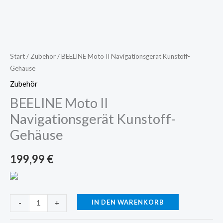
Start
/
Zubehör
/ BEELINE Moto II Navigationsgerät Kunstoff-
Gehäuse
Zubehör
BEELINE Moto II
Navigationsgerät Kunstoff-
Gehäuse
199,99
€
IN DEN WARENKORB
-
+