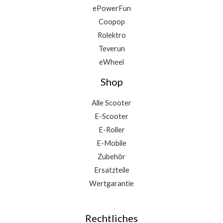
ePowerFun
Coopop
Rolektro
Teverun
eWheel
Shop
Alle Scooter
E-Scooter
E-Roller
E-Mobile
Zubehör
Ersatzteile
Wertgarantie
Rechtliches