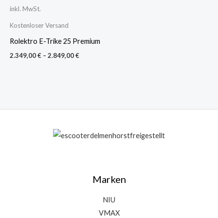
inkl. MwSt.
Kostenloser Versand
Rolektro E-Trike 25 Premium
2.349,00
€
–
2.849,00
€
Marken
NIU
VMAX