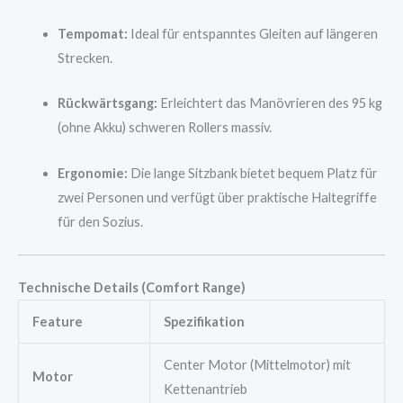
Tempomat:
Ideal für entspanntes Gleiten auf längeren
Strecken.
Rückwärtsgang:
Erleichtert das Manövrieren des 95 kg
(ohne Akku) schweren Rollers massiv.
Ergonomie:
Die lange Sitzbank bietet bequem Platz für
zwei Personen und verfügt über praktische Haltegriffe
für den Sozius.
Technische Details (Comfort Range)
Feature
Spezifikation
Center Motor (Mittelmotor) mit
Motor
Kettenantrieb