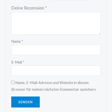
Deine Rezension
*
Name
*
E-Mail
*
Name, E-Mail-Adresse und Website in diesem
Browser für meinen nächsten Kommentar speichern.