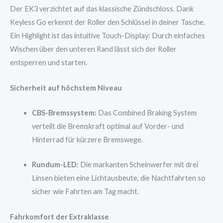
Der EK3 verzichtet auf das klassische Zündschloss. Dank
Keyless Go erkennt der Roller den Schlüssel in deiner Tasche.
Ein Highlight ist das intuitive Touch-Display: Durch einfaches
Wischen über den unteren Rand lässt sich der Roller
entsperren und starten.
Sicherheit auf höchstem Niveau
CBS-Bremssystem:
Das Combined Braking System
verteilt die Bremskraft optimal auf Vorder- und
Hinterrad für kürzere Bremswege.
Rundum-LED:
Die markanten Scheinwerfer mit drei
Linsen bieten eine Lichtausbeute, die Nachtfahrten so
sicher wie Fahrten am Tag macht.
Fahrkomfort der Extraklasse