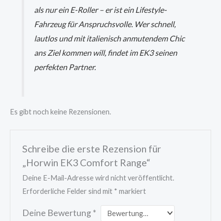
als nur ein E-Roller – er ist ein Lifestyle-
Fahrzeug für Anspruchsvolle. Wer schnell,
lautlos und mit italienisch anmutendem Chic
ans Ziel kommen will, findet im EK3 seinen
perfekten Partner.
Es gibt noch keine Rezensionen.
Schreibe die erste Rezension für
„Horwin EK3 Comfort Range“
Deine E-Mail-Adresse wird nicht veröffentlicht.
Erforderliche Felder sind mit
*
markiert
Deine Bewertung
*