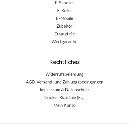
E-Scooter
E-Roller
E-Mobile
Zubehör
Ersatzteile
Wertgarantie
Rechtliches
Widerrufsbelehrung
AGB, Versand- und Zahlungsbedingungen
Impressum & Datenschutz
Cookie-Richtlinie (EU)
Mein Konto