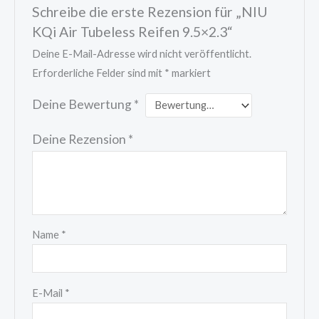
Schreibe die erste Rezension für „NIU
KQi Air Tubeless Reifen 9.5×2.3“
Deine E-Mail-Adresse wird nicht veröffentlicht.
Erforderliche Felder sind mit
*
markiert
Deine Bewertung
*
Deine Rezension
*
Name
*
E-Mail
*