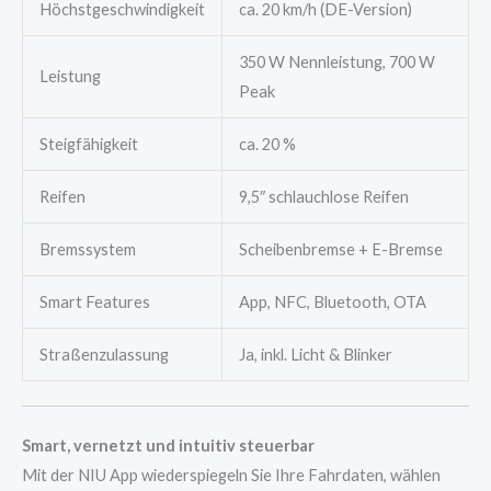
Höchstgeschwindigkeit
ca. 20 km/h (DE-Version)
350 W Nennleistung, 700 W
Leistung
Peak
Steigfähigkeit
ca. 20 %
Reifen
9,5″ schlauchlose Reifen
Bremssystem
Scheibenbremse + E-Bremse
Smart Features
App, NFC, Bluetooth, OTA
Straßenzulassung
Ja, inkl. Licht & Blinker
Smart, vernetzt und intuitiv steuerbar
Mit der NIU App wiederspiegeln Sie Ihre Fahrdaten, wählen