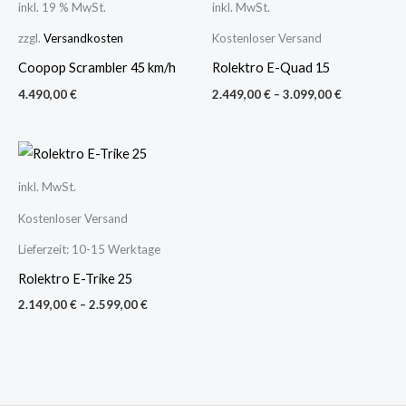
inkl. 19 % MwSt.
inkl. MwSt.
zzgl.
Versandkosten
Kostenloser Versand
Coopop Scrambler 45 km/h
Rolektro E-Quad 15
4.490,00
€
2.449,00
€
–
3.099,00
€
inkl. MwSt.
Kostenloser Versand
Lieferzeit:
10-15 Werktage
Rolektro E-Trike 25
2.149,00
€
–
2.599,00
€