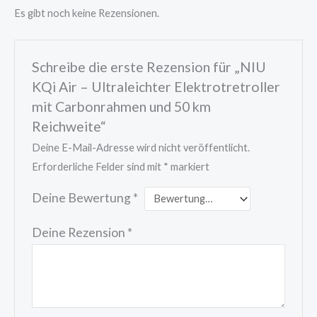
Es gibt noch keine Rezensionen.
Schreibe die erste Rezension für „NIU
KQi Air – Ultraleichter Elektrotretroller
mit Carbonrahmen und 50 km
Reichweite“
Deine E-Mail-Adresse wird nicht veröffentlicht.
Erforderliche Felder sind mit
*
markiert
Deine Bewertung
*
Deine Rezension
*