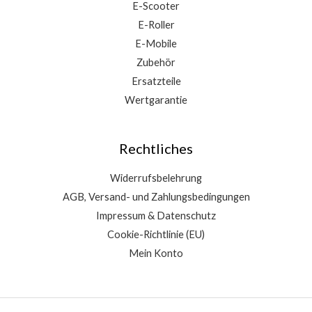
E-Scooter
E-Roller
E-Mobile
Zubehör
Ersatzteile
Wertgarantie
Rechtliches
Widerrufsbelehrung
AGB, Versand- und Zahlungsbedingungen
Impressum & Datenschutz
Cookie-Richtlinie (EU)
Mein Konto