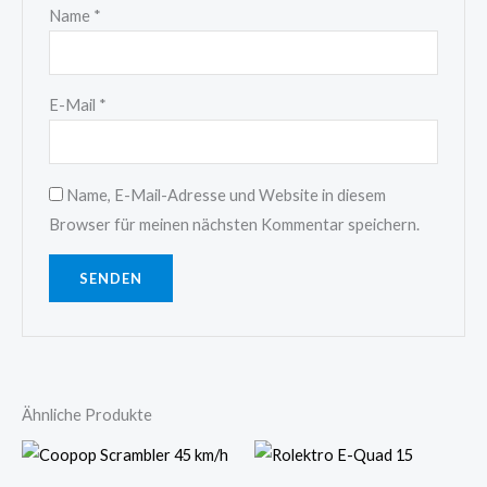
Name
*
E-Mail
*
Name, E-Mail-Adresse und Website in diesem
Browser für meinen nächsten Kommentar speichern.
Ähnliche Produkte