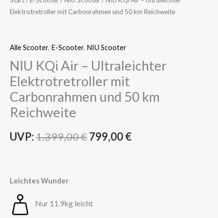
Elektrotretroller mit Carbonrahmen und 50 km Reichweite
Alle Scooter
,
E-Scooter
,
NIU Scooter
NIU KQi Air – Ultraleichter
Elektrotretroller mit
Carbonrahmen und 50 km
Reichweite
UVP:
1.399,00
€
799,00
€
Leichtes Wunder
Nur 11.9kg leicht