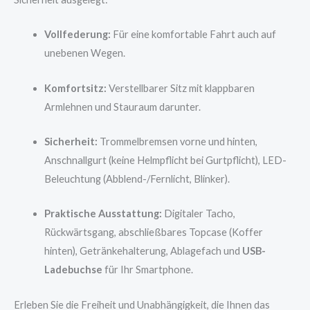
Vollfederung:
Für eine komfortable Fahrt auch auf
unebenen Wegen.
Komfortsitz:
Verstellbarer Sitz mit klappbaren
Armlehnen und Stauraum darunter.
Sicherheit:
Trommelbremsen vorne und hinten,
Anschnallgurt (keine Helmpflicht bei Gurtpflicht), LED-
Beleuchtung (Abblend-/Fernlicht, Blinker).
Praktische Ausstattung:
Digitaler Tacho,
Rückwärtsgang, abschließbares Topcase (Koffer
hinten), Getränkehalterung, Ablagefach und
USB-
Ladebuchse
für Ihr Smartphone.
Erleben Sie die Freiheit und Unabhängigkeit, die Ihnen das