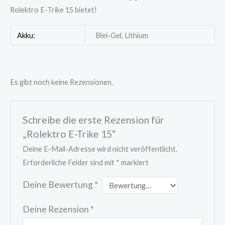
Rolektro E-Trike 15 bietet!
Akku:
Blei-Gel, Lithium
Es gibt noch keine Rezensionen.
Schreibe die erste Rezension für
„Rolektro E-Trike 15“
Deine E-Mail-Adresse wird nicht veröffentlicht.
Erforderliche Felder sind mit
*
markiert
Deine Bewertung
*
Deine Rezension
*