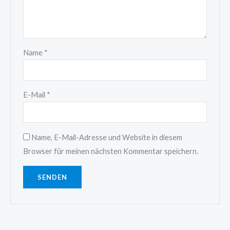
Name
*
E-Mail
*
Name, E-Mail-Adresse und Website in diesem
Browser für meinen nächsten Kommentar speichern.