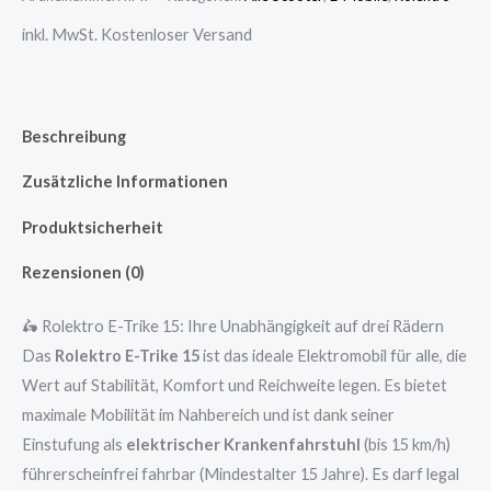
inkl. MwSt.
Kostenloser Versand
Beschreibung
Zusätzliche Informationen
Produktsicherheit
Rezensionen (0)
🛵 Rolektro E-Trike 15: Ihre Unabhängigkeit auf drei Rädern
Das
Rolektro E-Trike 15
ist das ideale Elektromobil für alle, die
Wert auf Stabilität, Komfort und Reichweite legen. Es bietet
maximale Mobilität im Nahbereich und ist dank seiner
Einstufung als
elektrischer Krankenfahrstuhl
(bis 15 km/h)
führerscheinfrei fahrbar (Mindestalter 15 Jahre). Es darf legal