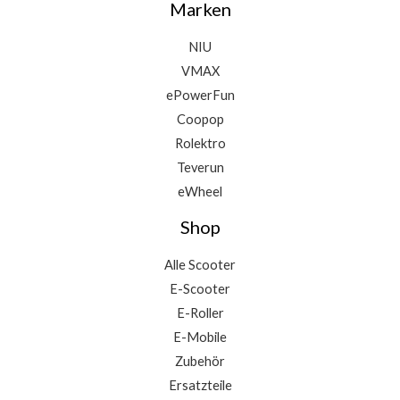
Marken
NIU
VMAX
ePowerFun
Coopop
Rolektro
Teverun
eWheel
Shop
Alle Scooter
E-Scooter
E-Roller
E-Mobile
Zubehör
Ersatzteile