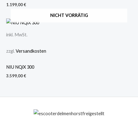
1.199,00
€
NICHT VORRÄTIG
inkl. MwSt.
zzgl.
Versandkosten
NIU NQiX 300
3.599,00
€