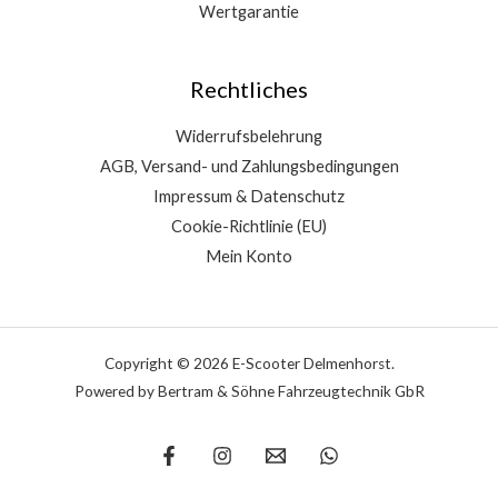
Wertgarantie
Rechtliches
Widerrufsbelehrung
AGB, Versand- und Zahlungsbedingungen
Impressum & Datenschutz
Cookie-Richtlinie (EU)
Mein Konto
Copyright © 2026 E-Scooter Delmenhorst.
Powered by Bertram & Söhne Fahrzeugtechnik GbR