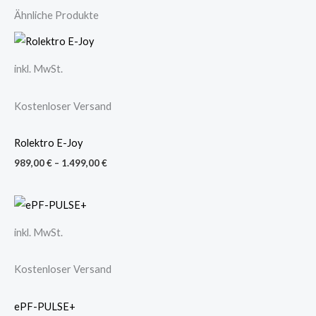
Ähnliche Produkte
inkl. MwSt.
Kostenloser Versand
Rolektro E-Joy
989,00
€
–
1.499,00
€
inkl. MwSt.
Kostenloser Versand
ePF-PULSE+