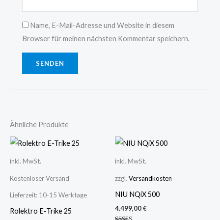
Name, E-Mail-Adresse und Website in diesem
Browser für meinen nächsten Kommentar speichern.
Ähnliche Produkte
inkl. MwSt.
inkl. MwSt.
Kostenloser Versand
zzgl.
Versandkosten
NIU NQiX 500
Lieferzeit:
10-15 Werktage
4.499,00
€
Rolektro E-Trike 25