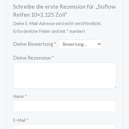
Schreibe die erste Rezension für „Soflow
Reifen 10×2,125 Zoll“
Deine E-Mail-Adresse wird nicht veröffentlicht.
Erforderliche Felder sind mit
*
markiert
Deine Bewertung
*
Deine Rezension
*
Name
*
E-Mail
*