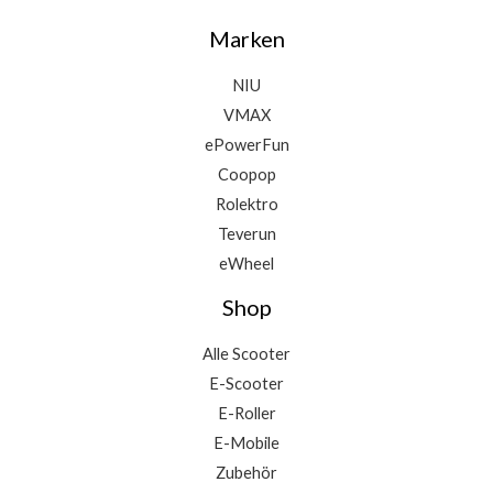
Marken
NIU
VMAX
ePowerFun
Coopop
Rolektro
Teverun
eWheel
Shop
Alle Scooter
E-Scooter
E-Roller
E-Mobile
Zubehör