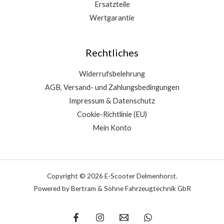
Ersatzteile
Wertgarantie
Rechtliches
Widerrufsbelehrung
AGB, Versand- und Zahlungsbedingungen
Impressum & Datenschutz
Cookie-Richtlinie (EU)
Mein Konto
Copyright © 2026 E-Scooter Delmenhorst.
Powered by Bertram & Söhne Fahrzeugtechnik GbR