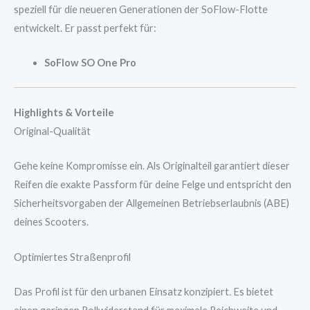
speziell für die neueren Generationen der SoFlow-Flotte
entwickelt. Er passt perfekt für:
SoFlow SO One Pro
Highlights & Vorteile
Original-Qualität
Gehe keine Kompromisse ein. Als Originalteil garantiert dieser
Reifen die exakte Passform für deine Felge und entspricht den
Sicherheitsvorgaben der Allgemeinen Betriebserlaubnis (ABE)
deines Scooters.
Optimiertes Straßenprofil
Das Profil ist für den urbanen Einsatz konzipiert. Es bietet