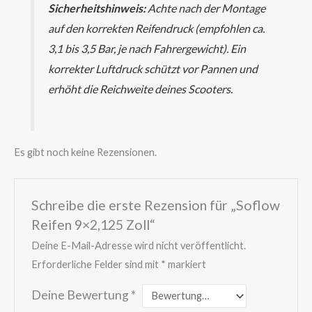
Sicherheitshinweis:
Achte nach der Montage
auf den korrekten Reifendruck (empfohlen ca.
3,1 bis 3,5 Bar, je nach Fahrergewicht). Ein
korrekter Luftdruck schützt vor Pannen und
erhöht die Reichweite deines Scooters.
Es gibt noch keine Rezensionen.
Schreibe die erste Rezension für „Soflow
Reifen 9×2,125 Zoll“
Deine E-Mail-Adresse wird nicht veröffentlicht.
Erforderliche Felder sind mit
*
markiert
Deine Bewertung
*