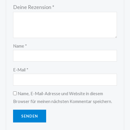
Deine Rezension
*
Name
*
E-Mail
*
Name, E-Mail-Adresse und Website in diesem
Browser für meinen nächsten Kommentar speichern.