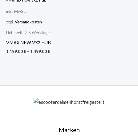
inkl. MwSt.
zzgl.
Versandkosten
Lieferzeit:
2-5 Werktage
VMAX NEW VX2 HUB
1.199,00
€
–
1.499,00
€
Marken