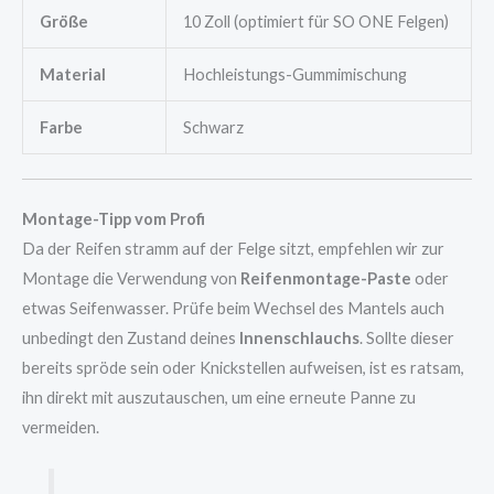
Größe
10 Zoll (optimiert für SO ONE Felgen)
Material
Hochleistungs-Gummimischung
Farbe
Schwarz
Montage-Tipp vom Profi
Da der Reifen stramm auf der Felge sitzt, empfehlen wir zur
Montage die Verwendung von
Reifenmontage-Paste
oder
etwas Seifenwasser. Prüfe beim Wechsel des Mantels auch
unbedingt den Zustand deines
Innenschlauchs
. Sollte dieser
bereits spröde sein oder Knickstellen aufweisen, ist es ratsam,
ihn direkt mit auszutauschen, um eine erneute Panne zu
vermeiden.