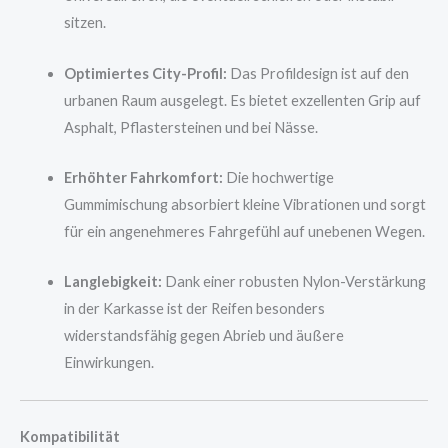
sitzen.
Optimiertes City-Profil:
Das Profildesign ist auf den
urbanen Raum ausgelegt. Es bietet exzellenten Grip auf
Asphalt, Pflastersteinen und bei Nässe.
Erhöhter Fahrkomfort:
Die hochwertige
Gummimischung absorbiert kleine Vibrationen und sorgt
für ein angenehmeres Fahrgefühl auf unebenen Wegen.
Langlebigkeit:
Dank einer robusten Nylon-Verstärkung
in der Karkasse ist der Reifen besonders
widerstandsfähig gegen Abrieb und äußere
Einwirkungen.
Kompatibilität