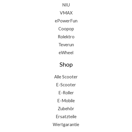
NIU
VMAX
ePowerFun
Coopop
Rolektro
Teverun
eWheel
Shop
Alle Scooter
E-Scooter
E-Roller
E-Mobile
Zubehör
Ersatzteile
Wertgarantie