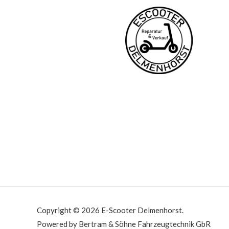
Copyright © 2026 E-Scooter Delmenhorst.
Powered by Bertram & Söhne Fahrzeugtechnik GbR