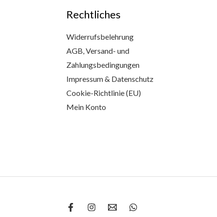
Rechtliches
Widerrufsbelehrung
AGB, Versand- und
Zahlungsbedingungen
Impressum & Datenschutz
Cookie-Richtlinie (EU)
Mein Konto