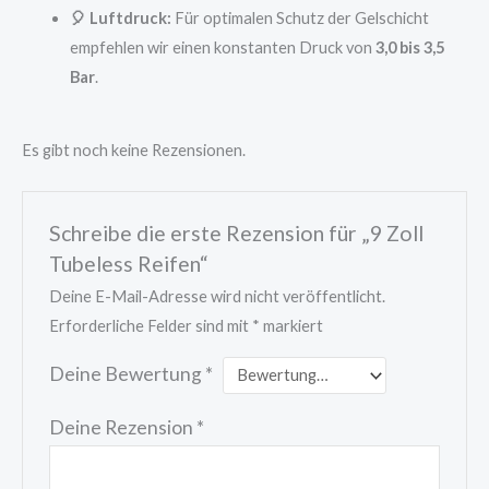
🎈 Luftdruck:
Für optimalen Schutz der Gelschicht
empfehlen wir einen konstanten Druck von
3,0 bis 3,5
Bar
.
Es gibt noch keine Rezensionen.
Schreibe die erste Rezension für „9 Zoll
Tubeless Reifen“
Deine E-Mail-Adresse wird nicht veröffentlicht.
Erforderliche Felder sind mit
*
markiert
Deine Bewertung
*
Deine Rezension
*