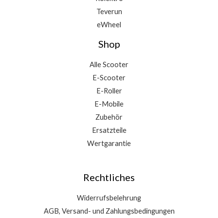
Teverun
eWheel
Shop
Alle Scooter
E-Scooter
E-Roller
E-Mobile
Zubehör
Ersatzteile
Wertgarantie
Rechtliches
Widerrufsbelehrung
AGB, Versand- und Zahlungsbedingungen