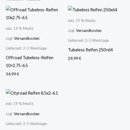
inkl. 19 % MwSt.
inkl. 19 % MwSt.
zzgl.
Versandkosten
zzgl.
Versandkosten
Lieferzeit:
2-5 Werktage
Lieferzeit:
2-5 Werktage
Tubeless Reifen 250×64
Offroad Tubeless-Reifen
29,99
€
10×2.75-6.5
34,99
€
inkl. 19 % MwSt.
zzgl.
Versandkosten
Lieferzeit:
2-5 Werktage