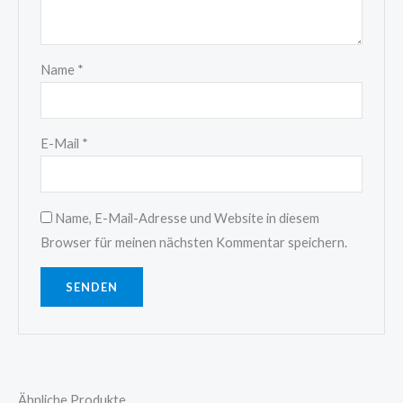
Name
*
E-Mail
*
Name, E-Mail-Adresse und Website in diesem
Browser für meinen nächsten Kommentar speichern.
Ähnliche Produkte