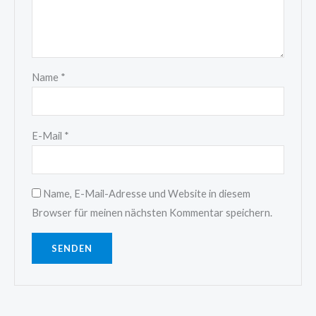
Name
*
E-Mail
*
Name, E-Mail-Adresse und Website in diesem
Browser für meinen nächsten Kommentar speichern.