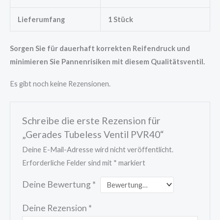
Lieferumfang
1 Stück
Sorgen Sie für dauerhaft korrekten Reifendruck und
minimieren Sie Pannenrisiken mit diesem Qualitätsventil.
Es gibt noch keine Rezensionen.
Schreibe die erste Rezension für
„Gerades Tubeless Ventil PVR40“
Deine E-Mail-Adresse wird nicht veröffentlicht.
Erforderliche Felder sind mit
*
markiert
Deine Bewertung
*
Deine Rezension
*