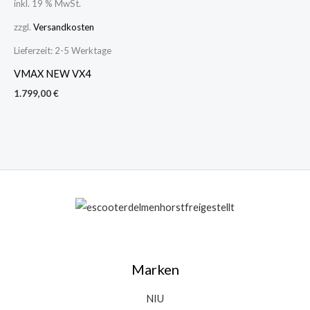
inkl. 19 % MwSt.
zzgl.
Versandkosten
Lieferzeit:
2-5 Werktage
VMAX NEW VX4
1.799,00
€
Marken
NIU