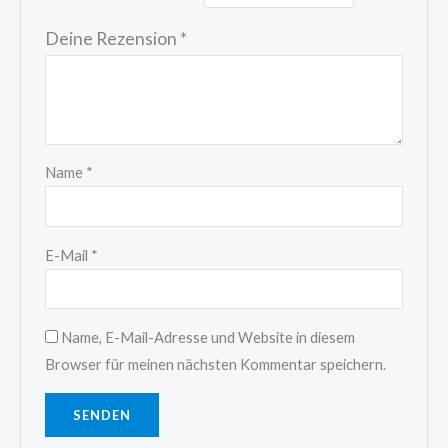
Deine Rezension
*
Name
*
E-Mail
*
Name, E-Mail-Adresse und Website in diesem
Browser für meinen nächsten Kommentar speichern.