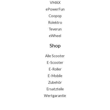
VMAX
ePowerFun
Coopop
Rolektro
Teverun
eWheel
Shop
Alle Scooter
E-Scooter
E-Roller
E-Mobile
Zubehör
Ersatzteile
Wertgarantie