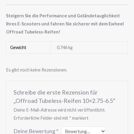
Steigern Sie die Performance und Geländetauglichkeit
Ihres E-Scooters und fahren Sie sicherer mit dem Ewheel
Offroad Tubeless-Reifen!
Gewicht
0,746 kg
Es gibt noch keine Rezensionen.
Schreibe die erste Rezension für
„Offroad Tubeless-Reifen 10×2.75-6.5“
Deine E-Mail-Adresse wird nicht veröffentlicht.
Erforderliche Felder sind mit
*
markiert
Deine Bewertung
*