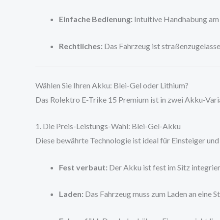
Einfache Bedienung:
Intuitive Handhabung am 
Rechtliches:
Das Fahrzeug ist straßenzugelassen
Wählen Sie Ihren Akku: Blei-Gel oder Lithium?
Das Rolektro E-Trike 15 Premium ist in zwei Akku-Varia
1. Die Preis-Leistungs-Wahl: Blei-Gel-Akku
Diese bewährte Technologie ist ideal für Einsteiger und 
Fest verbaut:
Der Akku ist fest im Sitz integrier
Laden:
Das Fahrzeug muss zum Laden an eine St