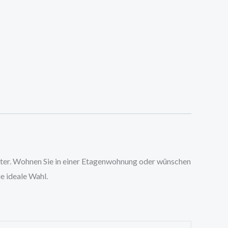
leiter. Wohnen Sie in einer Etagenwohnung oder wünschen
e ideale Wahl.