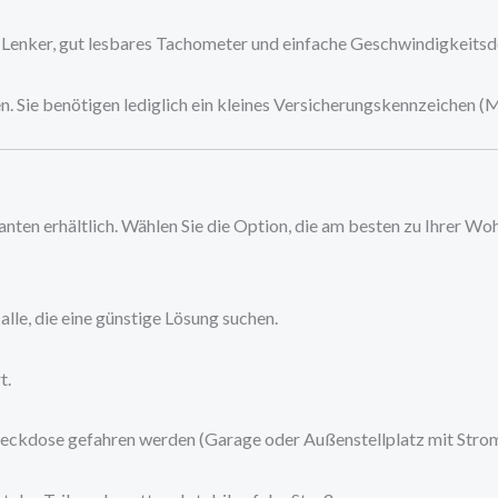
Lenker, gut lesbares Tachometer und einfache Geschwindigkeitsd
. Sie benötigen lediglich ein kleines Versicherungskennzeichen (
nten erhältlich. Wählen Sie die Option, die am besten zu Ihrer Wo
alle, die eine günstige Lösung suchen.
t.
eckdose gefahren werden (Garage oder Außenstellplatz mit Strom