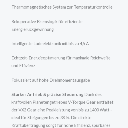
Thermomagnetisches System zur Temperaturkontrolle
Rekuperative Bremslogik für effiziente
Energierückgewinnung
Intelligente Ladeelektronik mit bis zu 4,5 A
Echtzeit-Energieoptimierung für maximale Reichweite
und Effizienz
Fokussiert auf hohe Drehmomentausgabe
Starker Antrieb & präzise Steuerung
Dank des
kraftvollen Planetengetriebes V-Torque Gear entfaltet
der VX2 Gear eine Peakleistung von bis zu 1400 Watt –
ideal für Steigungen bis zu 38 %. Die direkte
Kraftübertragung sorgt für hohe Effizienz, spürbares