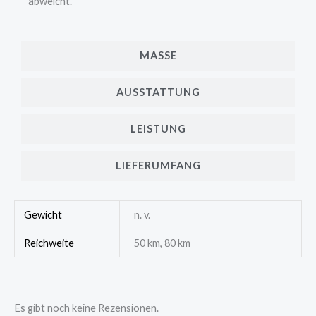
abweicht.
MASSE
AUSSTATTUNG
LEISTUNG
LIEFERUMFANG
Gewicht
n. v.
Reichweite
50 km, 80 km
Es gibt noch keine Rezensionen.