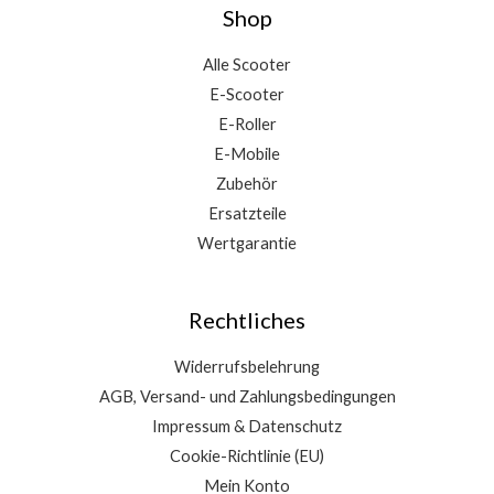
Shop
Alle Scooter
E-Scooter
E-Roller
E-Mobile
Zubehör
Ersatzteile
Wertgarantie
Rechtliches
Widerrufsbelehrung
AGB, Versand- und Zahlungsbedingungen
Impressum & Datenschutz
Cookie-Richtlinie (EU)
Mein Konto