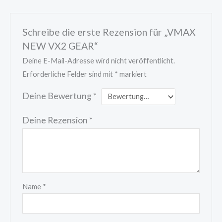
Schreibe die erste Rezension für „VMAX
NEW VX2 GEAR“
Deine E-Mail-Adresse wird nicht veröffentlicht.
Erforderliche Felder sind mit
*
markiert
Deine Bewertung
*
Deine Rezension
*
Name
*